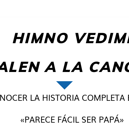
HIMNO VEDIM
ALEN A LA CAN
NOCER LA HISTORIA COMPLETA 
«PARECE FÁCIL SER PAPÁ»