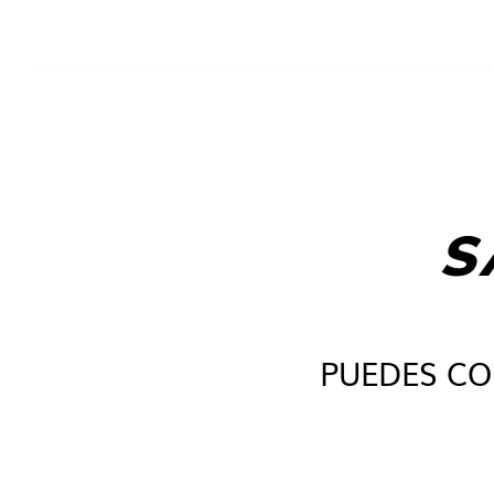
S
PUEDES CO