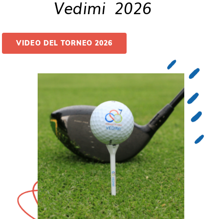
Vedimi 2026
VIDEO DEL TORNEO 2026