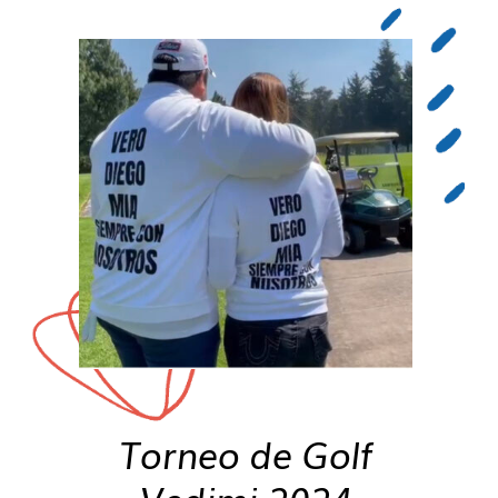
Torneo de Golf