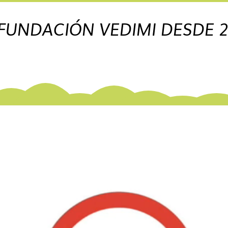
FUNDACIÓN VEDIMI DESDE 