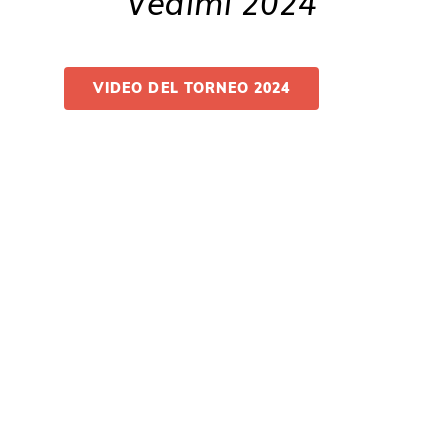
Vedimi 2024
VIDEO DEL TORNEO 2024