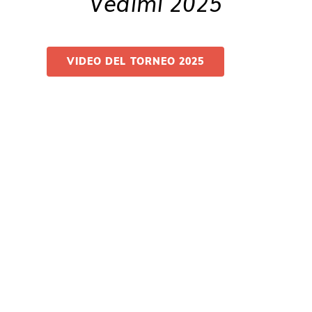
Vedimi 2025
VIDEO DEL TORNEO 2025