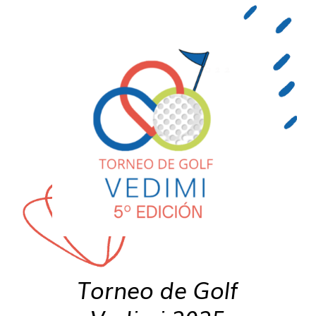
Torneo de Golf