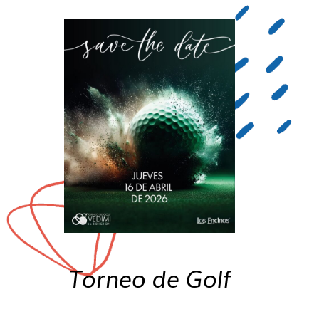
Torneo de Golf